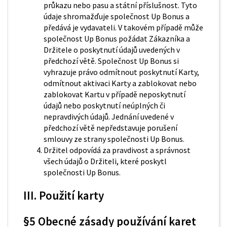
průkazu nebo pasu a státní příslušnost. Tyto
údaje shromažďuje společnost Up Bonus a
předává je vydavateli. V takovém případě může
společnost Up Bonus požádat Zákazníka a
Držitele o poskytnutí údajů uvedených v
předchozí větě. Společnost Up Bonus si
vyhrazuje právo odmítnout poskytnutí Karty,
odmítnout aktivaci Karty a zablokovat nebo
zablokovat Kartu v případě neposkytnutí
údajů nebo poskytnutí neúplných či
nepravdivých údajů. Jednání uvedené v
předchozí větě nepředstavuje porušení
smlouvy ze strany společnosti Up Bonus.
Držitel odpovídá za pravdivost a správnost
všech údajů o Držiteli, které poskytl
společnosti Up Bonus.
III. Použití karty
§5 Obecné zásady používání karet