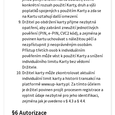
konkrétní rozsah použití Karty, druh a výši
poplatků spojených s použitím Karty a zda se
na Kartu vztahují další omezení.
Držitel po obdržení karty přijme nezbytná
opatření, aby zabránil zneužití jednotlivých
pověření (PIN, e-PIN, CVC2 kód), a zejména je
povinen kartu uchovávat s náležitou péčí a
nezpřístupnit ji neoprávněným osobám.
Přístup třetích osob k individuálním
pověřením může vést k použití Karty a snížení
individuálního limitu Karty bez vědomí
Držitele.
Držitel karty může zkontrolovat aktuální
individuální limit karty a historii transakcí na
platformě www.up-karty.pl. Za tímto účelem
je držitel povinen projít procesem registrace a
vyplnit údaje nezbytné pro jeho identifikaci,
zejména jak je uvedeno v § 4.3 a § 4.4.
§6 Autorizace