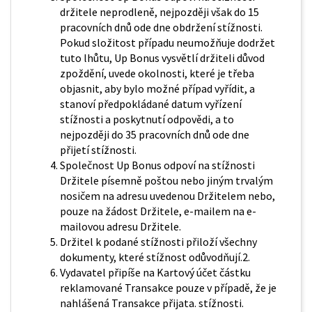
držitele neprodleně, nejpozději však do 15
pracovních dnů ode dne obdržení stížnosti.
Pokud složitost případu neumožňuje dodržet
tuto lhůtu, Up Bonus vysvětlí držiteli důvod
zpoždění, uvede okolnosti, které je třeba
objasnit, aby bylo možné případ vyřídit, a
stanoví předpokládané datum vyřízení
stížnosti a poskytnutí odpovědi, a to
nejpozději do 35 pracovních dnů ode dne
přijetí stížnosti.
Společnost Up Bonus odpoví na stížnosti
Držitele písemně poštou nebo jiným trvalým
nosičem na adresu uvedenou Držitelem nebo,
pouze na žádost Držitele, e-mailem na e-
mailovou adresu Držitele.
Držitel k podané stížnosti přiloží všechny
dokumenty, které stížnost odůvodňují.2.
Vydavatel připíše na Kartový účet částku
reklamované Transakce pouze v případě, že je
nahlášená Transakce přijata. stížnosti.