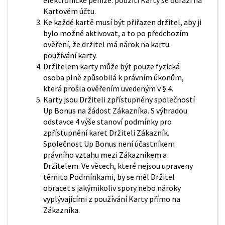
Kartovém účtu.
Ke každé kartě musí být přiřazen držitel, aby ji
bylo možné aktivovat, a to po předchozím
ověření, že držitel má nárok na kartu.
používání karty.
Držitelem karty může být pouze fyzická
osoba plně způsobilá k právním úkonům,
která prošla ověřením uvedeným v § 4.
Karty jsou Držiteli zpřístupněny společností
Up Bonus na žádost Zákazníka. S výhradou
odstavce 4 výše stanoví podmínky pro
zpřístupnění karet Držiteli Zákazník.
Společnost Up Bonus není účastníkem
právního vztahu mezi Zákazníkem a
Držitelem. Ve věcech, které nejsou upraveny
těmito Podmínkami, by se měl Držitel
obracet s jakýmikoliv spory nebo nároky
vyplývajícími z používání Karty přímo na
Zákazníka.