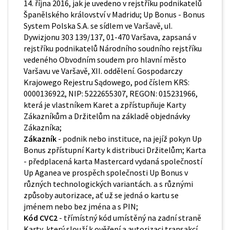
14. října 2016, jak je uvedeno v rejstříku podnikatelů
Španělského království v Madridu; Up Bonus - Bonus
System Polska S.A. se sídlem ve Varšavě, ul.
Dywizjonu 303 139/137, 01-470 Varšava, zapsaná v
rejstříku podnikatelů Národního soudního rejstříku
vedeného Obvodním soudem pro hlavní město
Varšavu ve Varšavě, XII. oddělení. Gospodarczy
Krajowego Rejestru Sądowego, pod číslem KRS:
0000136922, NIP: 5222655307, REGON: 015231966,
která je vlastníkem Karet a zpřístupňuje Karty
Zákazníkům a Držitelům na základě objednávky
Zákazníka;
Zákazník
- podnik nebo instituce, na jejíž pokyn Up
Bonus zpřístupní Karty k distribuci Držitelům; Karta
- předplacená karta Mastercard vydaná společností
Up Aganea ve prospěch společnosti Up Bonus v
různých technologických variantách. a s různými
způsoby autorizace, ať už se jedná o kartu se
jménem nebo bez jména a s PIN;
Kód CVC2
- třímístný kód umístěný na zadní straně
Karty, který slouží k ověření a autorizaci transakcí