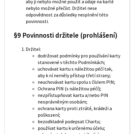
aby ji nebylo možné použít a údaje na kartě
nebylo možné přečíst. Držitel nese
odpovědnost za důsledky nesplnění této
povinnosti.
§9 Povinnosti držitele (prohlášení)
Držitel:
dodržovat podmínky pro používání karty
stanovené v těchto Podmínkách;
uchovávat kartu s náležitou péčí tak,
aby k ní neměly přístup třetí strany;
neuchovávat kartu spolu s číslem PIN;
Ochrana PIN (s náležitou péčí);
nezpřístupňovat kartu a/nebo PIN
neoprávněným osobám;
ochrana karty proti ztrátě, krádeži a
poškození;
bezodkladně podepsat Chartu;
používat kartu k určenému účelu;