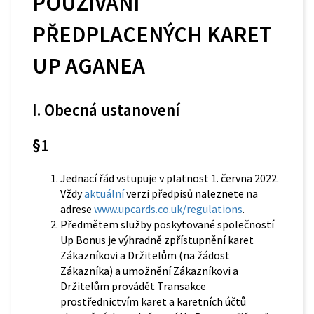
POUŽÍVÁNÍ
PŘEDPLACENÝCH KARET
UP AGANEA
I. Obecná ustanovení
§1
Jednací řád vstupuje v platnost 1. června 2022.
Vždy
aktuální
verzi předpisů naleznete na
adrese
www.upcards.co.uk/regulations
.
Předmětem služby poskytované společností
Up Bonus je výhradně zpřístupnění karet
Zákazníkovi a Držitelům (na žádost
Zákazníka) a umožnění Zákazníkovi a
Držitelům provádět Transakce
prostřednictvím karet a karetních účtů