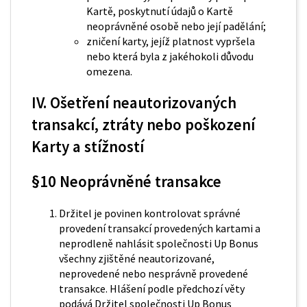
Kartě, poskytnutí údajů o Kartě
neoprávněné osobě nebo její padělání;
zničení karty, jejíž platnost vypršela
nebo která byla z jakéhokoli důvodu
omezena.
IV. Ošetření neautorizovaných
transakcí, ztráty nebo poškození
Karty a stížností
§10 Neoprávněné transakce
Držitel je povinen kontrolovat správné
provedení transakcí provedených kartami a
neprodleně nahlásit společnosti Up Bonus
všechny zjištěné neautorizované,
neprovedené nebo nesprávně provedené
transakce. Hlášení podle předchozí věty
podává Držitel společnosti Up Bonus