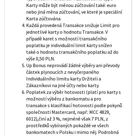
Karty může být měnou zúčtování také: euro
nebo jiná měna zúčtování, ve které je speciální
Karta zúčtována.
Každá provedená Transakce snižuje Limit pro
jednotlivé karty o hodnotu Transakce. V
případě karet s možností transakčního
poplatku je individuální limit karty snížen
také o hodnotu transakčního poplatku až do
výše 0,50 PLN.
Up Bonus neprovádí žádné výběry ani převody
částek plynoucích z nevyčerpaného
Individuálního limitu karty Držiteli a
Zákazníkovi na jiné účty nebo karty.
Poplatek za výběr hotovosti (platí pro karty s
možností výběru z bankomatu a pro
transakce s klasifikací hotovosti podle pokynů
společnosti Mastercard, např.: MCC 4829,
6012),činí až 3 %, nejméně však 7 PLN, z
prostředků vybíraných pokaždé ve všech
bankomatech v Polsku i mimo něj. Podrobná