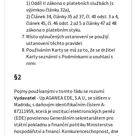
1) Oddíl II zákona o platebních službách (s
výjimkou článku 32a),
2) Článek 34, články 35 až 37, čl. 40 odst. 3 a 4,
článek 45, čl. 46 odst. 2 až 5 a články 47 až 48
zákona o platebním styku.
Místo vyloučených ustanovení se použijí
ustanovení těchto pravidel.
Používáním Karty se má za to, že se držitel
Karty seznámil s Podmínkami a souhlasí s
nimi
§2
Pojmy používanými v tomto řádu se rozumí:
Vydavatel
- Up AGANEA EDE, S.A.U., se sídlem v
Madridu, s daňovým identifikačním číslem A-
87211959, která je institucí elektronických peněz
(EDE) povolenou Generálním sekretariátem pro
státní pokladnu a finanční politiku Ministerstva
hospodářství a financí. Konkurenceschopnost, dne