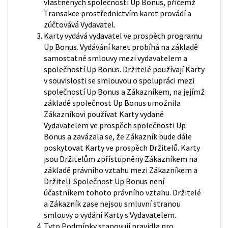
vlastněných společností Up Bonus, přičemž
Transakce prostřednictvím karet provádí a
zúčtovává Vydavatel.
Karty vydává vydavatel ve prospěch programu
Up Bonus. Vydávání karet probíhá na základě
samostatné smlouvy mezi vydavatelem a
společností Up Bonus. Držitelé používají Karty
v souvislosti se smlouvou o spolupráci mezi
společností Up Bonus a Zákazníkem, na jejímž
základě společnost Up Bonus umožnila
Zákazníkovi používat Karty vydané
Vydavatelem ve prospěch společnosti Up
Bonus a zavázala se, že Zákazník bude dále
poskytovat Karty ve prospěch Držitelů. Karty
jsou Držitelům zpřístupněny Zákazníkem na
základě právního vztahu mezi Zákazníkem a
Držiteli. Společnost Up Bonus není
účastníkem tohoto právního vztahu. Držitelé
a Zákazník zase nejsou smluvní stranou
smlouvy o vydání Karty s Vydavatelem.
Tyto Podmínky stanovují pravidla pro