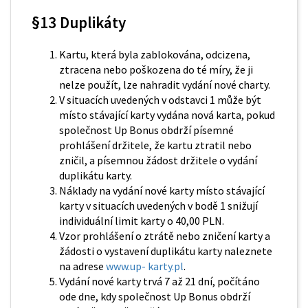
§13 Duplikáty
Kartu, která byla zablokována, odcizena,
ztracena nebo poškozena do té míry, že ji
nelze použít, lze nahradit vydání nové charty.
V situacích uvedených v odstavci 1 může být
místo stávající karty vydána nová karta, pokud
společnost Up Bonus obdrží písemné
prohlášení držitele, že kartu ztratil nebo
zničil, a písemnou žádost držitele o vydání
duplikátu karty.
Náklady na vydání nové karty místo stávající
karty v situacích uvedených v bodě 1 snižují
individuální limit karty o 40,00 PLN.
Vzor prohlášení o ztrátě nebo zničení karty a
žádosti o vystavení duplikátu karty naleznete
na adrese
www.up- karty.pl
.
Vydání nové karty trvá 7 až 21 dní, počítáno
ode dne, kdy společnost Up Bonus obdrží